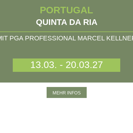
PORTUGAL
QUINTA DA RIA
MIT PGA PROFESSIONAL MARCEL KELLNE
13.03. - 20.03.27
MEHR INFOS