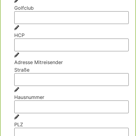
Golfclub
HCP
Adresse Mitreisender
Straße
Hausnummer
PLZ