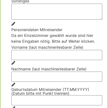
Sonstiges
Personendaten Mitreisender
Da ein Einzelzimmer gewählt wurde sind hier
keine Eingaben nötig. Bitte auf Weiter klicken.
Vorname (laut maschinenlesbarer Zeile)
Nachname (laut maschinenlesbarer Zeile)
Geburtsdatum Mitreisender (TT.MM.YYYY)
(Datum bitte mit Punkt trennen)