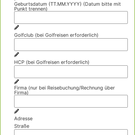
Geburtsdatum (TT.MM.YYYY) (Datum bitte mit
Punkt trennen)
Golfclub (bei Golfreisen erforderlich)
HCP (bei Golfreisen erforderlich)
Firma (nur bei Reisebuchung/Rechnung über
Firma)
Adresse
Straße