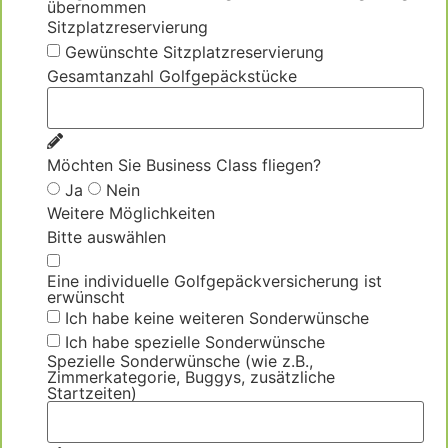
übernommen
Sitzplatzreservierung
Gewünschte Sitzplatzreservierung
Gesamtanzahl Golfgepäckstücke
Möchten Sie Business Class fliegen?
Ja
Nein
Weitere Möglichkeiten
Bitte auswählen
Eine individuelle Golfgepäckversicherung ist
erwünscht
Ich habe keine weiteren Sonderwünsche
Ich habe spezielle Sonderwünsche
Spezielle Sonderwünsche (wie z.B.,
Zimmerkategorie, Buggys, zusätzliche
Startzeiten)