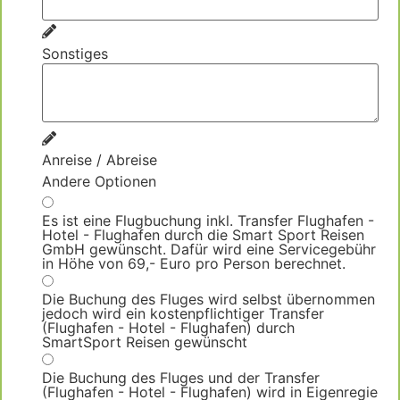
Sonstiges
Anreise / Abreise
Andere Optionen
Es ist eine Flugbuchung inkl. Transfer Flughafen -
Hotel - Flughafen durch die Smart Sport Reisen
GmbH gewünscht. Dafür wird eine Servicegebühr
in Höhe von 69,- Euro pro Person berechnet.
Die Buchung des Fluges wird selbst übernommen
jedoch wird ein kostenpflichtiger Transfer
(Flughafen - Hotel - Flughafen) durch
SmartSport Reisen gewünscht
Die Buchung des Fluges und der Transfer
(Flughafen - Hotel - Flughafen) wird in Eigenregie