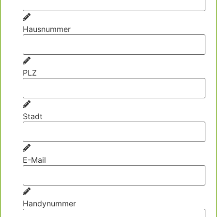
Hausnummer
PLZ
Stadt
E-Mail
Handynummer