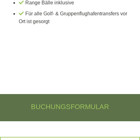
Range Bälle inklusive
Für alle Golf- & Gruppenflughafentransfers vor
Ort ist gesorgt
BUCHUNGSFORMULAR