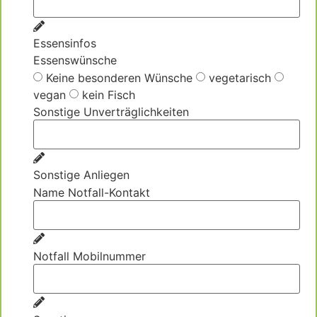
Essensinfos
Essenswünsche
Keine besonderen Wünsche
vegetarisch
vegan
kein Fisch
Sonstige Unverträglichkeiten
Sonstige Anliegen
Name Notfall-Kontakt
Notfall Mobilnummer