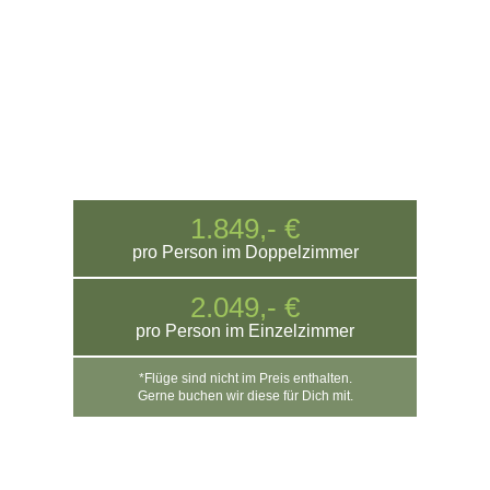
1.849,- €
pro Person im
Doppelzimmer
2.049,- €
pro Person im
Einzelzimmer
*Flüge sind nicht im Preis enthalten.
Gerne buchen wir diese für Dich mit.