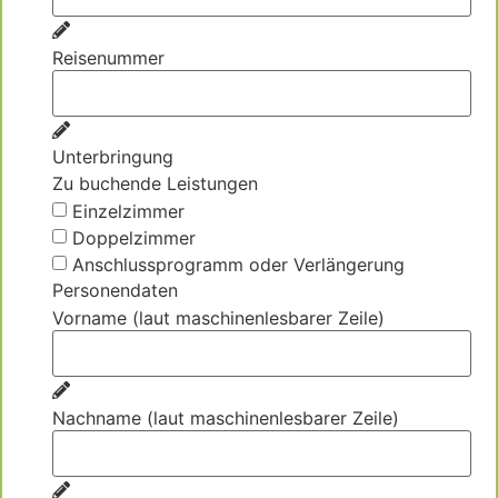
Reisenummer
Unterbringung
Zu buchende Leistungen
Einzelzimmer
Doppelzimmer
Anschlussprogramm oder Verlängerung
Personendaten
Vorname (laut maschinenlesbarer Zeile)
Nachname (laut maschinenlesbarer Zeile)