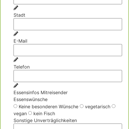
Stadt
E-Mail
Telefon
Essensinfos Mitreisender
Essenswünsche
Keine besonderen Wünsche
vegetarisch
vegan
kein Fisch
Sonstige Unverträglichkeiten