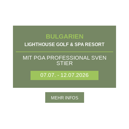
BULGARIEN
LIGHTHOUSE GOLF & SPA RESORT
MIT PGA PROFESSIONAL SVEN
STIER
07.07. - 12.07.2026
MEHR INFOS