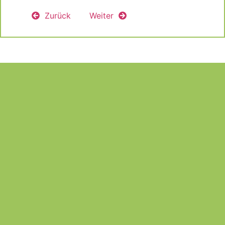
Zurück
Weiter