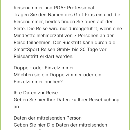
Reisenummer und PGA- Professional
Tragen Sie den Namen des Golf Pros ein und die
Reisenummer, beides finden Sie oben auf der
Seite. Die Reise wird nur durchgeführt, wenn eine
Mindestteilnehmerzahl von 7 Personen an der
Reise teilnehmen. Der Rücktritt kann durch die
SmartSport Reisen GmbH bis 30 Tage vor
Reiseantritt erklärt werden.
Doppel- oder Einzelzimmer
Möchten sie ein Doppelzimmer oder ein
Einzelzimmer buchen?
Ihre Daten zur Reise
Geben Sie hier Ihre Daten zu Ihrer Reisebuchung
an
Daten der mitreisenden Person
Geben Sie hier Die Daten der mitreisenden