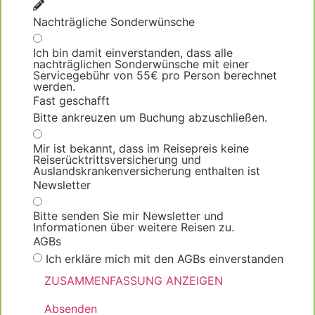
Nachträgliche Sonderwünsche
Ich bin damit einverstanden, dass alle
nachträglichen Sonderwünsche mit einer
Servicegebühr von 55€ pro Person berechnet
werden.
Fast geschafft
Bitte ankreuzen um Buchung abzuschließen.
Mir ist bekannt, dass im Reisepreis keine
Reiserücktrittsversicherung und
Auslandskrankenversicherung enthalten ist
Newsletter
Bitte senden Sie mir Newsletter und
Informationen über weitere Reisen zu.
AGBs
Ich erkläre mich mit den AGBs einverstanden
ZUSAMMENFASSUNG ANZEIGEN
Absenden