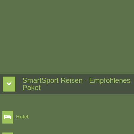
SmartSport Reisen - Empfohlenes
Paket
Hotel