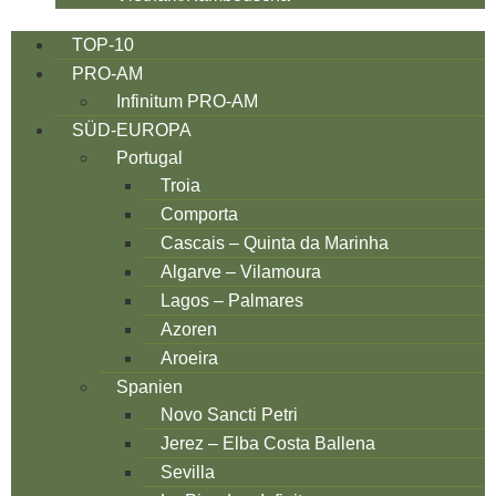
TOP-10
PRO-AM
Infinitum PRO-AM
SÜD-EUROPA
Portugal
Troia
Comporta
Cascais – Quinta da Marinha
Algarve – Vilamoura
Lagos – Palmares
Azoren
Aroeira
Spanien
Novo Sancti Petri
Jerez – Elba Costa Ballena
Sevilla