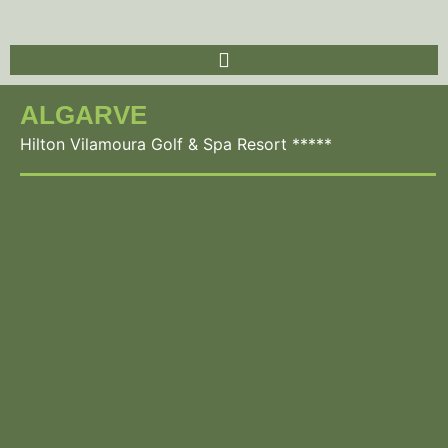
ALGARVE
Hilton Vilamoura Golf & Spa Resort *****