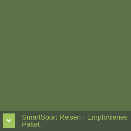
SmartSport Reisen - Empfohlenes
Paket