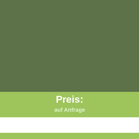
Preis:
auf Anfrage