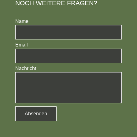
NOCH WEITERE FRAGEN?
Name
Email
Nachricht
Absenden