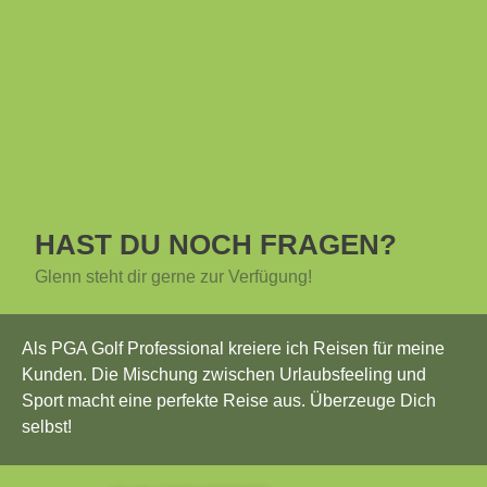
HAST DU NOCH FRAGEN?
Glenn steht dir gerne zur Verfügung!
Als PGA Golf Professional kreiere ich Reisen für meine
Kunden. Die Mischung zwischen Urlaubsfeeling und
Sport macht eine perfekte Reise aus. Überzeuge Dich
selbst!