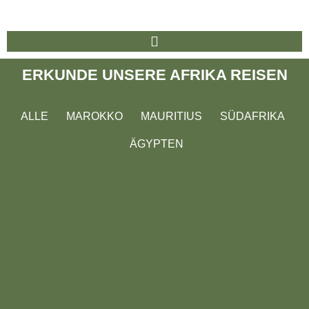
ERKUNDE UNSERE AFRIKA REISEN
ALLE
MAROKKO
MAURITIUS
SÜDAFRIKA
ÄGYPTEN