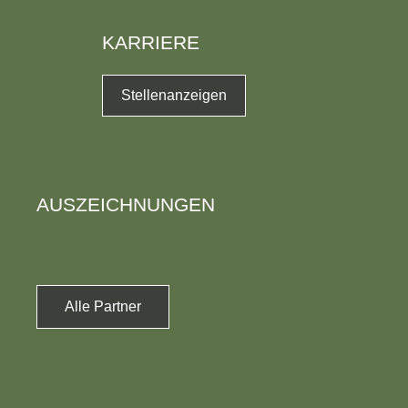
KARRIERE
Stellenanzeigen
AUSZEICHNUNGEN
Alle Partner