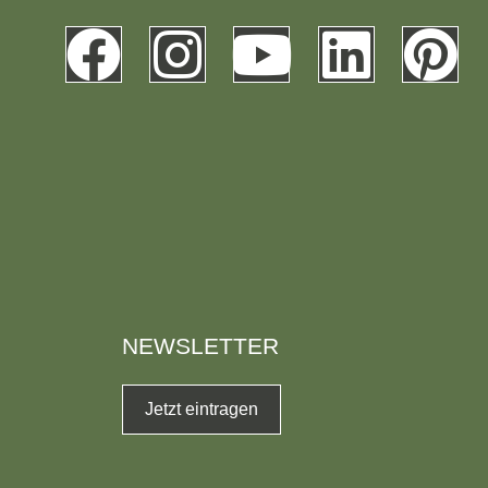
NEWSLETTER
Jetzt eintragen