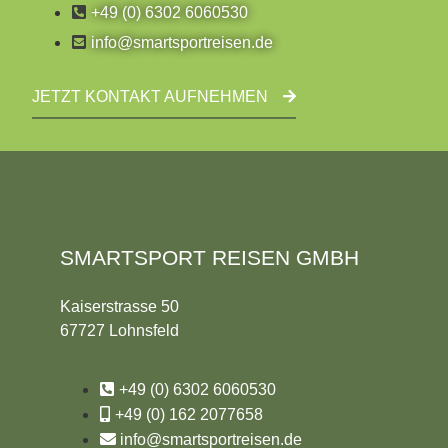
+49 (0) 6302 6060530
info@smartsportreisen.de
JETZT KONTAKT AUFNEHMEN
SMARTSPORT REISEN GMBH
Kaiserstrasse 50
67727 Lohnsfeld
+49 (0) 6302 6060530
+49 (0) 162 2077658
info@smartsportreisen.de