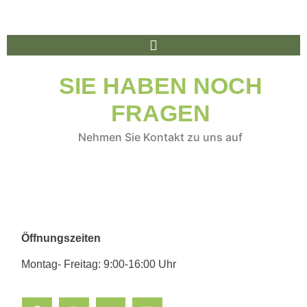
SIE HABEN NOCH
FRAGEN
Nehmen Sie Kontakt zu uns auf
Öffnungszeiten
Montag- Freitag: 9:00-16:00 Uhr