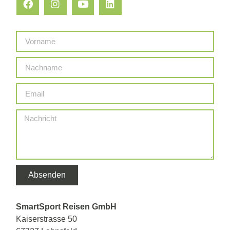
Absenden
SmartSport Reisen GmbH
Kaiserstrasse 50