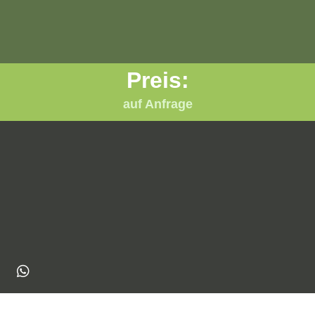
Preis:
auf Anfrage