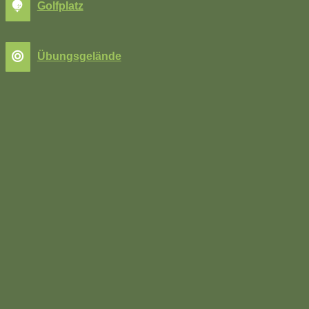
Golfplatz
Übungsgelände