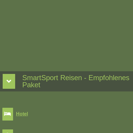
SmartSport Reisen - Empfohlenes
Paket
Hotel