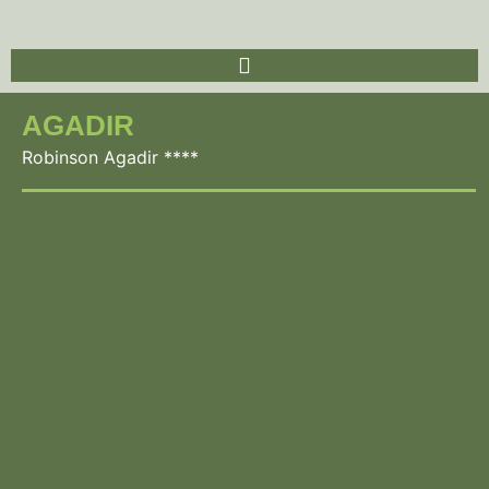
AGADIR
Robinson Agadir ****