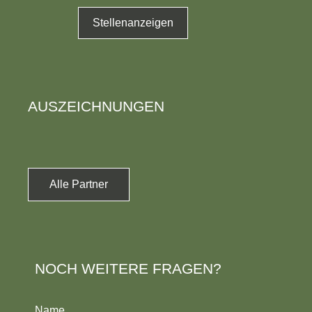
Stellenanzeigen
AUSZEICHNUNGEN
Alle Partner
NOCH WEITERE FRAGEN?
Name