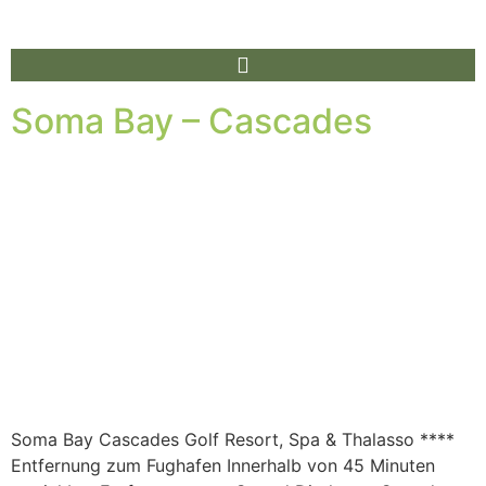
Soma Bay – Cascades
Soma Bay Cascades Golf Resort, Spa & Thalasso ****
Entfernung zum Fughafen Innerhalb von 45 Minuten