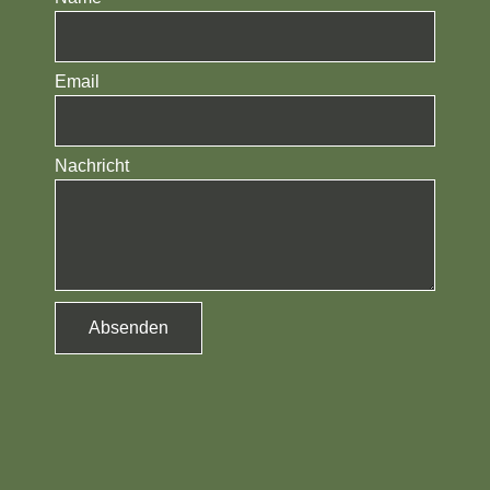
Email
Nachricht
Absenden