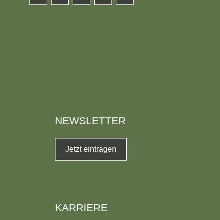
NEWSLETTER
Jetzt eintragen
KARRIERE